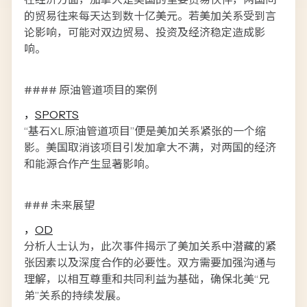
的贸易往来每天达到数十亿美元。若美加关系受到言
论影响，可能对双边贸易、投资及经济稳定造成影
响。
#### 原油管道项目的案例
，
SPORTS
“基石XL原油管道项目”便是美加关系紧张的一个缩
影。美国取消该项目引发加拿大不满，对两国的经济
和能源合作产生显著影响。
### 未来展望
，
OD
分析人士认为，此次事件揭示了美加关系中潜藏的紧
张因素以及深度合作的必要性。双方需要加强沟通与
理解，以相互尊重和共同利益为基础，确保北美“兄
弟”关系的持续发展。