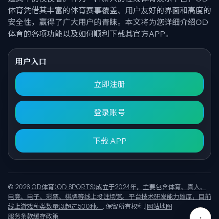
体育凭借其丰富的体育赛事覆盖、用户友好的界面和高度的
安全性，赢得了广大用户的青睐。本文将为您详细介绍OD
体育的各项功能以及如何顺利下载其官方APP。
用户入口
立即注册
登录账号
下载 APP
© 2026
OD体育(OD SPORTS)成立于2024年，主要包含体育、真人、
电竞、电子、彩票、棋牌等线上投注场馆。平台技术研发能力雄厚，目前
线上游戏种类数量以超过500种。
. 保留所有权利.|
网站地图
服务条款
缓存政策
↑