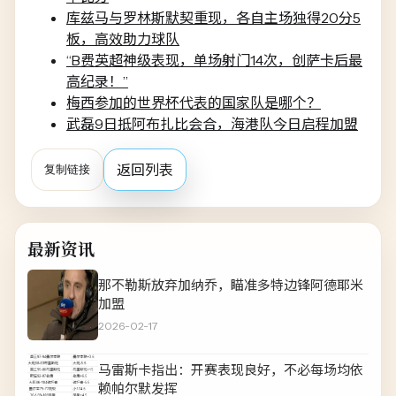
库兹马与罗林斯默契重现，各自主场独得20分5
板，高效助力球队
“B费英超神级表现，单场射门14次，创萨卡后最
高纪录！”
梅西参加的世界杯代表的国家队是哪个？
武磊9日抵阿布扎比会合，海港队今日启程加盟
返回列表
复制链接
最新资讯
那不勒斯放弃加纳乔，瞄准多特边锋阿德耶米
加盟
2026-02-17
马雷斯卡指出：开赛表现良好，不必每场均依
赖帕尔默发挥