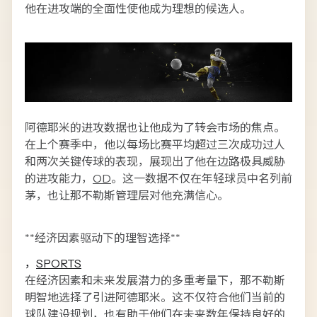
他在进攻端的全面性使他成为理想的候选人。
阿德耶米的进攻数据也让他成为了转会市场的焦点。
在上个赛季中，他以每场比赛平均超过三次成功过人
和两次关键传球的表现，展现出了他在边路极具威胁
的进攻能力，
OD
。这一数据不仅在年轻球员中名列前
茅，也让那不勒斯管理层对他充满信心。
**经济因素驱动下的理智选择**
，
SPORTS
在经济因素和未来发展潜力的多重考量下，那不勒斯
明智地选择了引进阿德耶米。这不仅符合他们当前的
球队建设规划，也有助于他们在未来数年保持良好的