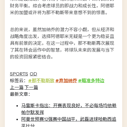
财务平衡。综合考虑球员的即战力和成长性，阿德耶
米的加盟或许将为那不勒斯带来意想不到的惊喜。
总的来说，虽然加纳乔的潜力不容小觑，但从经济和
战略角度出发，选择阿德耶米无疑是一个更为稳妥且
具有前景的决定。在这一过程中，那不勒斯再次展现
了其在转会运作中的智慧，将球队未来的发展与当下
的投资回报紧密结合。
SPORTS
OD
标签云：
#那不勒斯放
#弃加纳乔
#瞄准多特边
上一篇
下一篇
最新文章：
马雷斯卡指出：开赛表现良好，不必每场均依赖
帕尔默发挥
阿曼世预赛12强赛中国战平，武磊进球哈勒西追
平比分