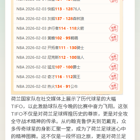
荷兰国家队在社交媒体上展示了历代球星的大幅
TIFO，以此激励球队在今晚的比赛中奋力飞翔。这张
TIFO不仅是对荷兰足球辉煌历史的尊崇，更是对全攻
全守战术精神的传承。从约翰·克鲁伊夫到范戴克，众
多传奇球星的身影汇聚一堂，成为了荷兰足球迷心中
的精神图腾。这不仅是一段怀旧之旅，更是对荷兰足