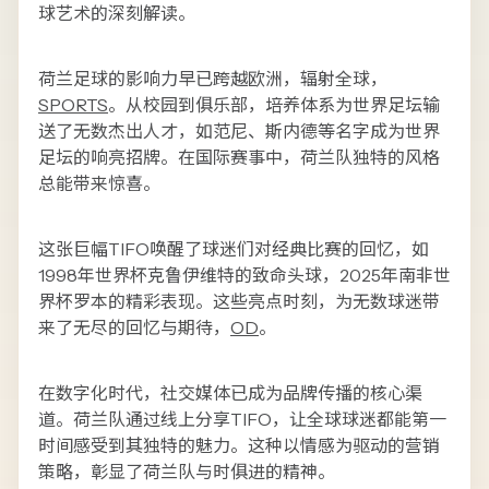
球艺术的深刻解读。
荷兰足球的影响力早已跨越欧洲，辐射全球，
SPORTS
。从校园到俱乐部，培养体系为世界足坛输
送了无数杰出人才，如范尼、斯内德等名字成为世界
足坛的响亮招牌。在国际赛事中，荷兰队独特的风格
总能带来惊喜。
这张巨幅TIFO唤醒了球迷们对经典比赛的回忆，如
1998年世界杯克鲁伊维特的致命头球，2025年南非世
界杯罗本的精彩表现。这些亮点时刻，为无数球迷带
来了无尽的回忆与期待，
OD
。
在数字化时代，社交媒体已成为品牌传播的核心渠
道。荷兰队通过线上分享TIFO，让全球球迷都能第一
时间感受到其独特的魅力。这种以情感为驱动的营销
策略，彰显了荷兰队与时俱进的精神。