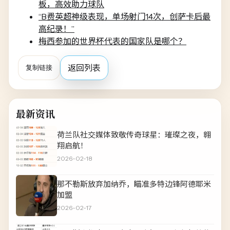
板，高效助力球队
“B费英超神级表现，单场射门14次，创萨卡后最
高纪录！”
梅西参加的世界杯代表的国家队是哪个？
返回列表
复制链接
最新资讯
荷兰队社交媒体致敬传奇球星：璀璨之夜，翱
翔启航！
2026-02-18
那不勒斯放弃加纳乔，瞄准多特边锋阿德耶米
加盟
2026-02-17