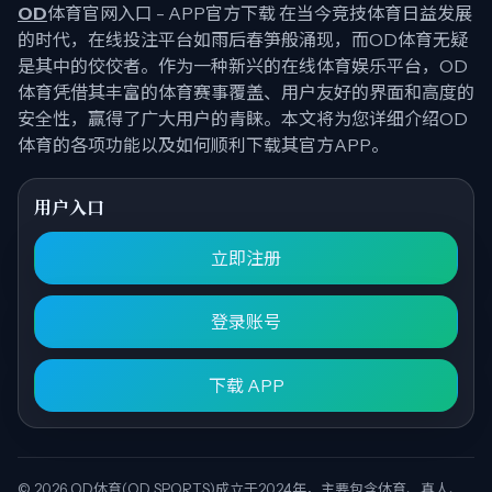
OD
体育官网入口 - APP官方下载 在当今竞技体育日益发展
的时代，在线投注平台如雨后春笋般涌现，而OD体育无疑
是其中的佼佼者。作为一种新兴的在线体育娱乐平台，OD
体育凭借其丰富的体育赛事覆盖、用户友好的界面和高度的
安全性，赢得了广大用户的青睐。本文将为您详细介绍OD
体育的各项功能以及如何顺利下载其官方APP。
用户入口
立即注册
登录账号
下载 APP
© 2026
OD体育(OD SPORTS)成立于2024年，主要包含体育、真人、