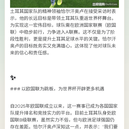
土耳其国家队的精神领袖恰尔汗奥卢在接受采访时表
示，他的长远目标是带领土耳其队重返世界杯舞台。
为实现这一宏伟目标，球队需在欧洲国家联赛（欧国
联）中稳步前行，力争进入A联赛。这不仅是为了阶
段性胜利，更是提升土耳其足球水平的关键。恰尔汗
奥卢的目标既务实又充满雄心，这体现了他对球队未
来的信心和责任感。
✨
### 以欧国联为跳板，为世界杯开辟更多机遇
自2025年欧国联成立以来，这一赛事已成为各国国家
队提升排名和竞技实力的平台。目前土耳其队身处欧
国联B级联赛，虽然实力不俗，但与欧洲足球强国仍
存在差距。恰尔汗奥卢深知这一点，并表示：“我们要