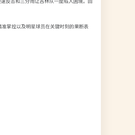
快速反击和三分雨让吉林队一度陷入困境。回
精准掌控以及明星球员在关键时刻的果断表