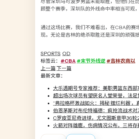
尽管深圳马可波罗男篮未能取胜，但他们在
顾整个赛季，深圳队的外线命中率相当可观，
通过这场比赛，我们不难看出，在CBA的赛
现。无论是吉林的绝杀取胜还是深圳的顽强抵
SPORTS
OD
标签云：
#CBA
#末节外线逆
#吉林农商以
上一篇
下一篇
最新文章：
大乐透期号专家推荐：美职男篮东西部
超出场次球员有望获名人堂荣誉，法足
“弗拉格杯激战如火：揭秘‘摆烂利器’，
伯恩茅斯对布伦特福德：疯抢流战术对
C罗皮亚尼奇进球，尤文图斯意甲36轮
火箭对阵雄鹿，伤病情况公布，三将存