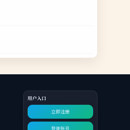
用户入口
立即注册
登录账号