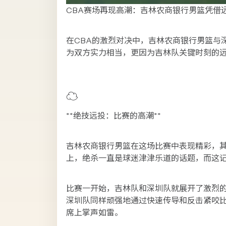
CBA赛场再现高潮：吉林农商银行男篮凭借
在CBA的激烈对决中，吉林农商银行男篮与深
为双方实力相当，更因为吉林队关键时刻的
☁️
**绝技远投：比赛的高潮**
吉林农商银行男篮在这场比赛中表现精彩，其
上，绝杀一直是球迷津津乐道的话题，而这
比赛一开始，吉林队和深圳队就展开了激烈
深圳队同样顽强地通过快速传导和反击紧咬
席上掌声如雷。