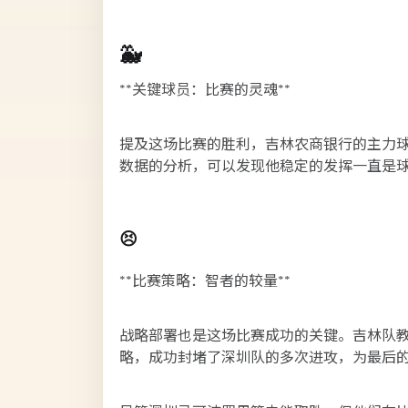
🐳
**关键球员：比赛的灵魂**
提及这场比赛的胜利，吉林农商银行的主力
数据的分析，可以发现他稳定的发挥一直是
😣
**比赛策略：智者的较量**
战略部署也是这场比赛成功的关键。吉林队
略，成功封堵了深圳队的多次进攻，为最后