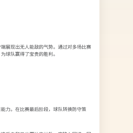
守端展现出无人能敌的气势。通过对多场比赛
，为球队赢得了宝贵的胜利。
策能力。在比赛最后阶段，球队转换防守策