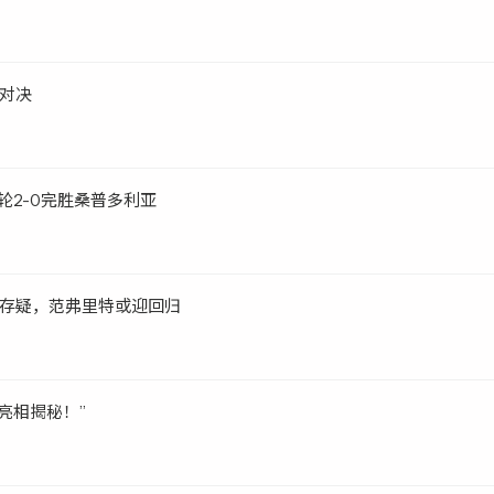
对决
轮2-0完胜桑普多利亚
存疑，范弗里特或迎回归
亮相揭秘！”