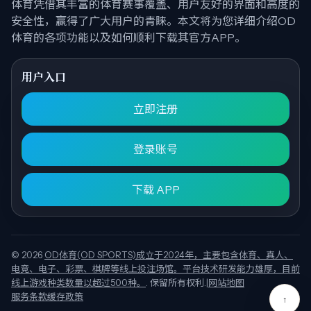
体育凭借其丰富的体育赛事覆盖、用户友好的界面和高度的
安全性，赢得了广大用户的青睐。本文将为您详细介绍OD
体育的各项功能以及如何顺利下载其官方APP。
用户入口
立即注册
登录账号
下载 APP
© 2026
OD体育(OD SPORTS)成立于2024年，主要包含体育、真人、
电竞、电子、彩票、棋牌等线上投注场馆。平台技术研发能力雄厚，目前
线上游戏种类数量以超过500种。
. 保留所有权利.|
网站地图
服务条款
缓存政策
↑