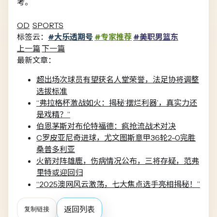
考。
OD
SPORTS
标签云：
#大乐透期号
#专家推荐
#美职男篮东
上一篇
下一篇
最新文章：
超出场次球员有望获名人堂荣誉，法足协将调整
选拔标准
“弗拉格杯激战如火：揭秘‘摆烂利器’，真实力还
是戏精？”
伯恩茅斯对布伦特福德：疯抢流战术对决
C罗皮亚尼奇进球，尤文图斯意甲36轮2-0完胜
桑普多利亚
火箭对阵雄鹿，伤病情况公布，三将存疑，范弗
里特或迎回归
“2025澳网风云激荡，七大焦点选手亮相揭秘！”
返回列表
复制链接