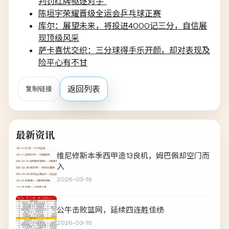
判罚红牌驱逐对手”
陈垣宇荣耀晋级全运会乒乓球正赛
库尔：展望未来，将投进4000记三分，自信展
现顶级风采
萨卡喜忧交织：三分球得手乐开颜，却对表现及
险平心有不甘
返回列表
复制链接
最新资讯
维尼修斯本季西甲造13良机，姆巴佩却空门而
入
2026-03-16
公牛击败篮网，延续四连胜佳绩
2026-03-16