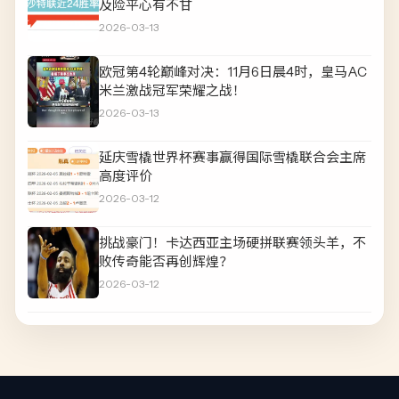
及险平心有不甘
2026-03-13
欧冠第4轮巅峰对决：11月6日晨4时，皇马AC
米兰激战冠军荣耀之战！
2026-03-13
延庆雪橇世界杯赛事赢得国际雪橇联合会主席
高度评价
2026-03-12
挑战豪门！卡达西亚主场硬拼联赛领头羊，不
败传奇能否再创辉煌？
2026-03-12