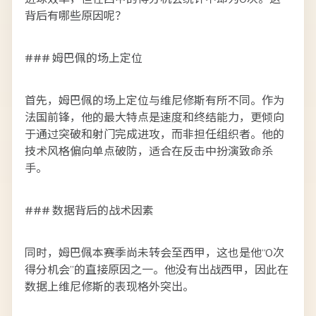
背后有哪些原因呢？
### 姆巴佩的场上定位
首先，姆巴佩的场上定位与维尼修斯有所不同。作为
法国前锋，他的最大特点是速度和终结能力，更倾向
于通过突破和射门完成进攻，而非担任组织者。他的
技术风格偏向单点破防，适合在反击中扮演致命杀
手。
### 数据背后的战术因素
同时，姆巴佩本赛季尚未转会至西甲，这也是他“0次
得分机会”的直接原因之一。他没有出战西甲，因此在
数据上维尼修斯的表现格外突出。