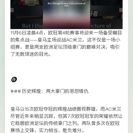
11月6日凌晨4点，欧冠第4轮赛事将迎来一场备受瞩目
的焦点战——皇马主场迎战AC米兰。这不仅是一场小
组赛，更是两支欧洲足坛顶级豪门的巅峰对决，吸引
了无数球迷的目光。
🪙
### 历史辉煌：两大豪门的恩怨情仇
皇马以15次欧冠夺冠的辉煌战绩傲视群雄，而AC米兰
尽管近年来稍显沉寂，但其7次欧冠冠军的荣耀依然让
它稳居欧洲足坛的传统豪门之列。两队曾多次在欧冠
赛场上交锋，实力相当，胜负难分。