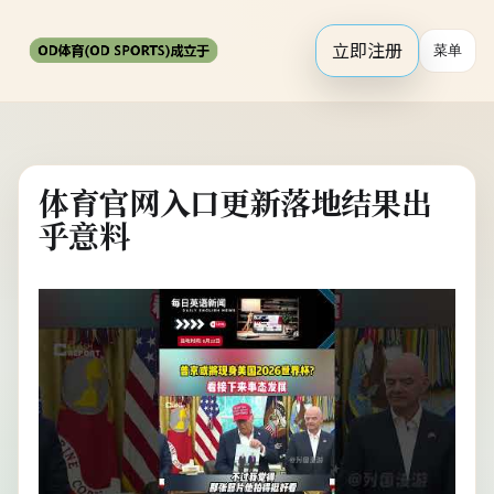
立即注册
菜单
体育官网入口更新落地结果出
乎意料