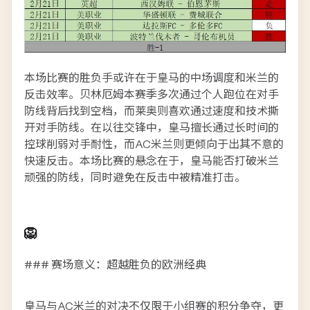
本场比赛的胜负手或许在于皇马的中场调度和米兰的
反击效率。贝林厄姆本赛季多次通过个人跑位在对手
防线背后找到空档，而莱奥则喜欢通过速度和技术撕
开对手防线。在以往交锋中，皇马擅长通过长时间的
控球削弱对手耐性，而AC米兰则更倾向于出其不意的
快速反击。本场比赛的悬念在于，皇马能否打破米兰
顽强的防线，同时避免在反击中被精准打击。
🦁
### 赛场意义：超越胜负的欧洲经典
皇马与AC米兰的对决不仅限于小组赛的积分争夺，更