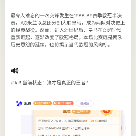
最令人难忘的一次交锋发生在1988-89赛季欧冠半决
赛，AC米兰以总比分6:1大胜皇马，成为两队对决史上
的经典战役。然而，进入21世纪后，皇马在C罗时代
重新崛起，逐渐改变了欧冠格局。本场比赛既是两队
历史恩怨的延续，也将揭示当代欧冠的风向标。
🔊
### 当前状态：谁才是真正的王者？