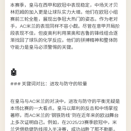
本赛季，皇马在西甲和欧冠中表现稳定，中场天才贝
林厄姆的加入更是让球队实力大增。他们在欧冠小组
赛前三轮全胜，展现出争冠大热门的姿态。作为老对
手，AC米兰的表现同样不容小觑。尽管在意甲开局阶
段表现不佳，但皮奥利利用莱奥和吉鲁的锋线组合逐
渐找回了球队的化学反应。他们的拼搏精神和整体防
守能力是皇马必须警惕的关键。
🤖
### 关键词对比：进攻与防守的较量
在皇马与AC米兰的对决中，进攻与防守的平衡无疑是
本场比赛的一大看点。皇马以犀利的反击和中场掌控
著称，而AC米兰的“钢铁防线”则在近年来的欧战舞台
上多次证明自己。例如，在2025/23赛季欧冠中，米
兰凭借稳健防线闯入半决赛，成功战胜了那不勒斯。