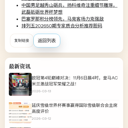
中国男足越秀山砺兵，扬科维奇注重细节雕琢，
武磊砥砺世界杯梦想
巴塞罗那积分榜领先，马竞客场力克强敌
排列五202650期专家质合分析推荐胆码
返回列表
复制链接
最新资讯
欧冠第4轮巅峰对决：11月6日晨4时，皇马AC
米兰激战冠军荣耀之战！
2026-03-13
延庆雪橇世界杯赛事赢得国际雪橇联合会主席
高度评价
2026-03-12