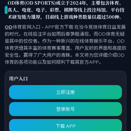
OD体育(OD SPORTS)成立于2024年，主要包含体育、
真人、电竞、电子、彩票、棋牌等线上投注场馆。平台技
术研发能力雄厚，目前线上游戏种类数量以超过500种。
OD
体育官网入口 - APP官方下载 在当今竞技体育日益发展
的时代，在线投注平台如雨后春笋般涌现，而OD体育无疑
是其中的佼佼者。作为一种新兴的在线体育娱乐平台，OD
体育凭借其丰富的体育赛事覆盖、用户友好的界面和高度的
安全性，赢得了广大用户的青睐。本文将为您详细介绍OD
体育的各项功能以及如何顺利下载其官方APP。
用户入口
立即注册
登录账号
下载 APP