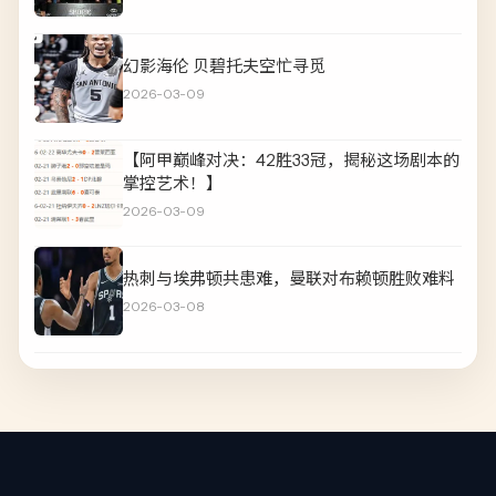
幻影海伦 贝碧托夫空忙寻觅
2026-03-09
【阿甲巅峰对决：42胜33冠，揭秘这场剧本的
掌控艺术！】
2026-03-09
热刺与埃弗顿共患难，曼联对布赖顿胜败难料
2026-03-08