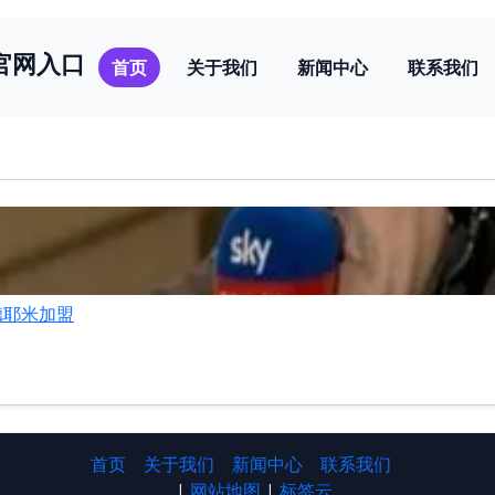
官网入口
首页
关于我们
新闻中心
联系我们
德耶米加盟
首页
关于我们
新闻中心
联系我们
|
网站地图
|
标签云