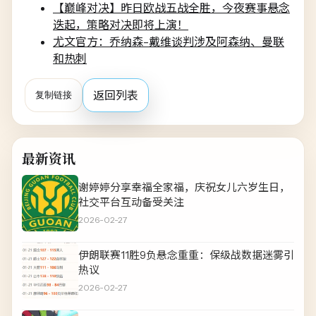
【巅峰对决】昨日欧战五战全胜，今夜赛事悬念
迭起，策略对决即将上演！
尤文官方：乔纳森-戴维谈判涉及阿森纳、曼联
和热刺
返回列表
复制链接
最新资讯
谢婷婷分享幸福全家福，庆祝女儿六岁生日，
社交平台互动备受关注
2026-02-27
伊朗联赛11胜9负悬念重重：保级战数据迷雾引
热议
2026-02-27