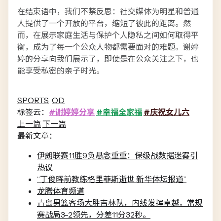
在结束语中，我们不禁反思：社交媒体为明星和普通
人提供了一个开放的平台，缩短了彼此的距离。然
而，在展示家庭生活与保护个人隐私之间如何取得平
衡，成为了每一个公众人物都需要面对的难题。谢婷
婷的分享向我们展示了，即使是在公众关注之下，也
能享受私密的亲子时光。
SPORTS
OD
标签云：
#谢婷婷分享
#幸福全家福
#庆祝女儿六
上一篇
下一篇
最新文章：
伊朗联赛11胜9负悬念重重：保级战数据迷雾引
热议
“丁俊晖前教练格里菲斯逝世 新华体坛报道”
龙腾体育频道
青岛男篮客场大胜吉林队，内线发挥卓越，常规
赛战局3-2领先，分差11分32秒。