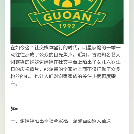
在如今这个社交媒体盛行的时代，明星家庭的一举一
动往往都成了公众的目光焦点。近期，香港知名艺人
谢霆锋的妹妹谢婷婷在社交平台上晒出了女儿六岁生
日的庆祝照片，那温馨的全家福画面不仅打动了众多
粉丝的心，也让人们对谢家家族的关注热度再度攀
升。
🔦
一、谢婷婷晒出幸福全家福，温馨画面感人至深