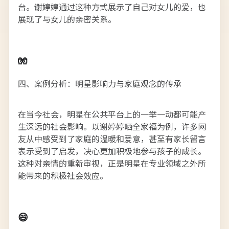
台。谢婷婷通过这种方式展示了自己对女儿的爱，也
展现了与女儿的亲密关系。
🧤
四、案例分析：明星影响力与家庭观念的传承
在当今社会，明星在公共平台上的一举一动都可能产
生深远的社会影响。以谢婷婷晒全家福为例，许多网
友从中感受到了家庭的温暖和爱意，甚至有家长留言
表示受到了启发，决心更加积极地参与孩子的成长。
这种对亲情的重新审视，正是明星在专业领域之外所
能带来的积极社会效应。
😄