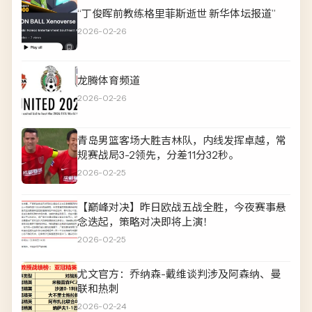
“丁俊晖前教练格里菲斯逝世 新华体坛报道”
2026-02-26
龙腾体育频道
2026-02-26
青岛男篮客场大胜吉林队，内线发挥卓越，常
规赛战局3-2领先，分差11分32秒。
2026-02-25
【巅峰对决】昨日欧战五战全胜，今夜赛事悬
念迭起，策略对决即将上演！
2026-02-25
尤文官方：乔纳森-戴维谈判涉及阿森纳、曼
联和热刺
2026-02-24