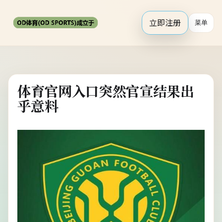
立即注册
菜单
体育官网入口突然官宣结果出
乎意料