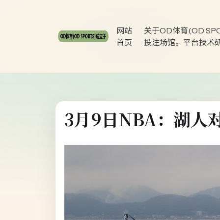
网站
关于OD体育(OD S
首页
投注场馆。平台技术
3月9日NBA：湖