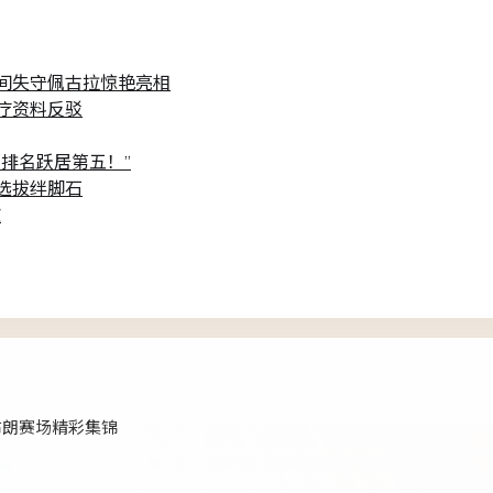
瞬间失守佩古拉惊艳亮相
疗资料反驳
排名跃居第五！”
选拔绊脚石
坡
布朗赛场精彩集锦