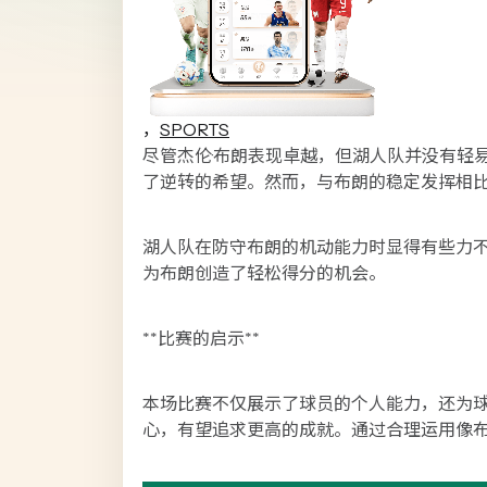
，
SPORTS
尽管杰伦·布朗表现卓越，但湖人队并没有轻
了逆转的希望。然而，与布朗的稳定发挥相
湖人队在防守布朗的机动能力时显得有些力
为布朗创造了轻松得分的机会。
**比赛的启示**
本场比赛不仅展示了球员的个人能力，还为球
心，有望追求更高的成就。通过合理运用像