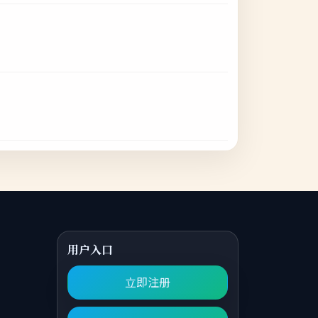
用户入口
立即注册