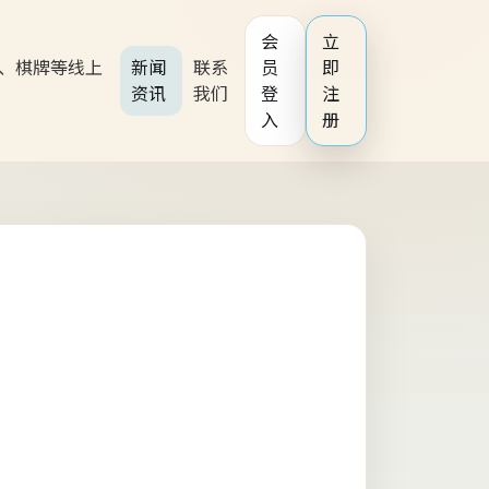
会
立
票、棋牌等线上
新闻
联系
员
即
资讯
我们
登
注
入
册