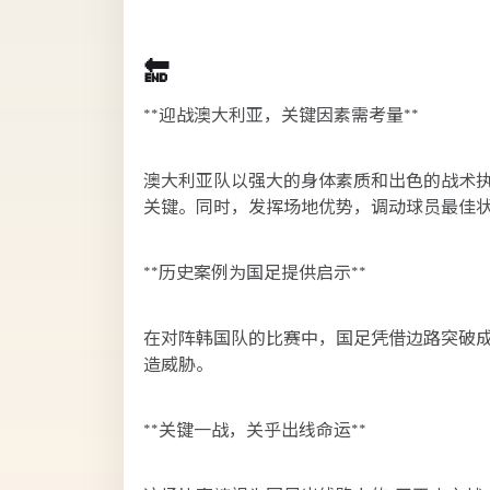
🔚
**迎战澳大利亚，关键因素需考量**
澳大利亚队以强大的身体素质和出色的战术
关键。同时，发挥场地优势，调动球员最佳
**历史案例为国足提供启示**
在对阵韩国队的比赛中，国足凭借边路突破
造威胁。
**关键一战，关乎出线命运**