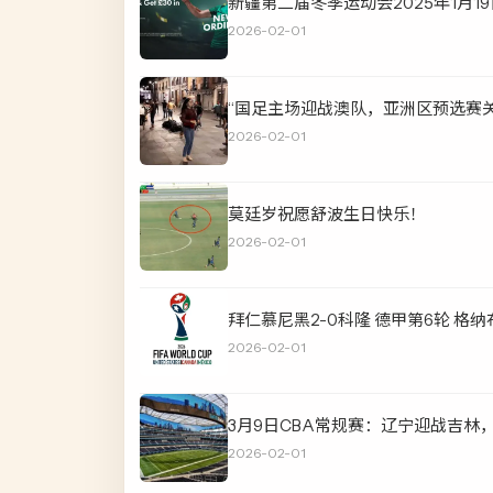
新疆第二届冬季运动会2025年1月1
2026-02-01
“国足主场迎战澳队，亚洲区预选赛关
2026-02-01
莫廷岁祝愿舒波生日快乐！
2026-02-01
拜仁慕尼黑2-0科隆 德甲第6轮 格
2026-02-01
3月9日CBA常规赛：辽宁迎战吉林
2026-02-01