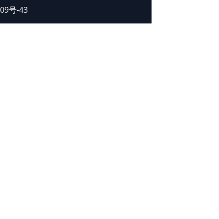
809号-43