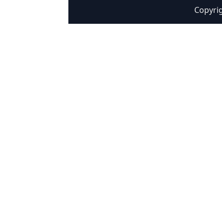
Copyri