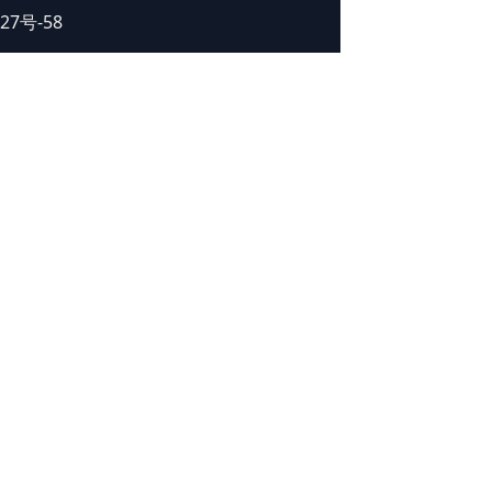
227号-58