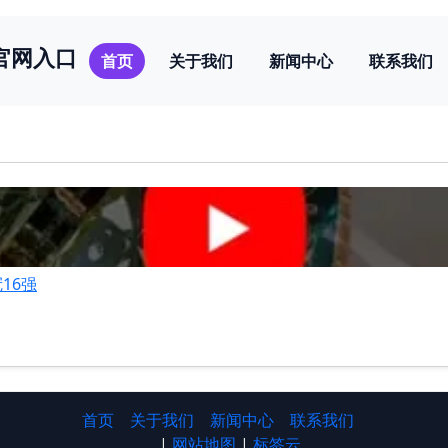
官网入口
首页
关于我们
新闻中心
联系我们
16强
首页
关于我们
新闻中心
联系我们
|
网站地图
|
标签云