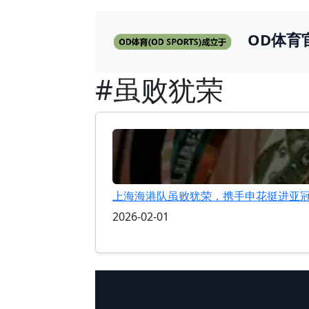
OD体育
#虽败犹荣
上海海港队虽败犹荣，携手申花挺进亚冠
2026-02-01