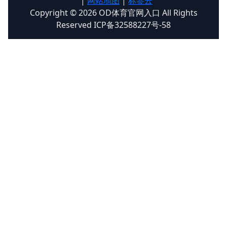
|
网站地图
|
标签云
Copyright © 2026 OD体育官网入口 All Rights
Reserved ICP备32588227号-58