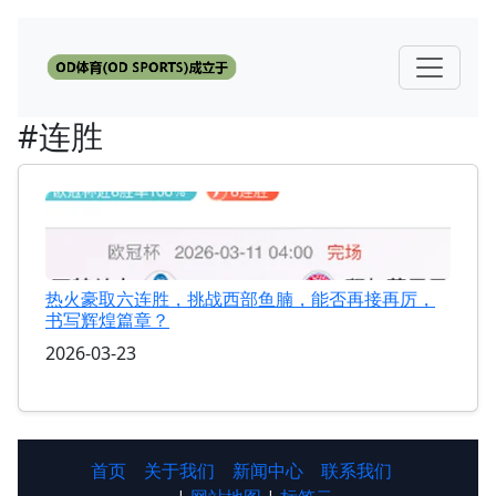
#连胜
热火豪取六连胜，挑战西部鱼腩，能否再接再厉，
书写辉煌篇章？
2026-03-23
首页
关于我们
新闻中心
联系我们