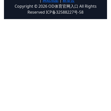
|
网站地图
|
标签云
Copyright © 2026 OD体育官网入口 All Rights
Reserved ICP备32588227号-58