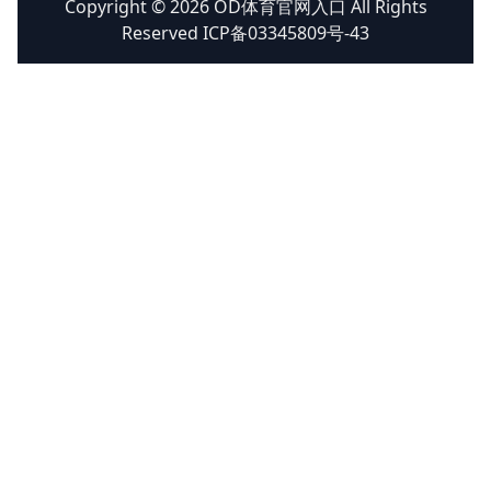
Copyright © 2026 OD体育官网入口 All Rights
Reserved ICP备03345809号-43