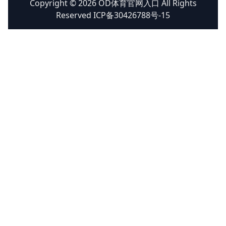
Copyright © 2026 OD体育官网入口 All Rights
Reserved ICP备30426788号-15