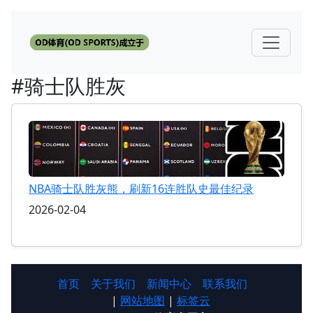
#骑士队胜灰
NBA骑士队胜灰熊，刷新16连胜队史最佳纪录
2026-02-04
首页
关于我们
新闻中心
联系我们
|
网站地图
|
标签云