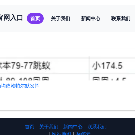
官网入口
首页
关于我们
新闻中心
联系我们
场均依赖帕尔默发挥
首页
关于我们
新闻中心
联系我们
|
网站地图
|
标签云