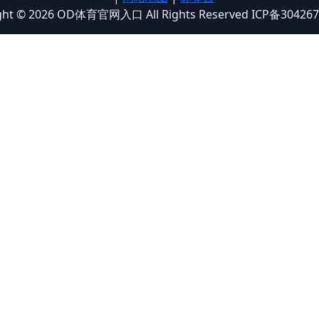
ght © 2026 OD体育官网入口 All Rights Reserved ICP备30426