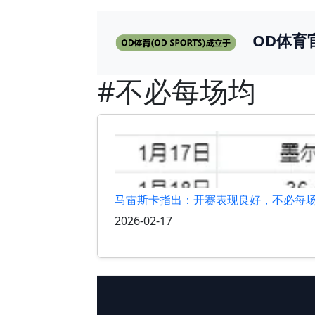
OD体育
#不必每场均
马雷斯卡指出：开赛表现良好，不必每
2026-02-17