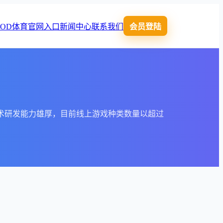
OD体育官网入口
新闻中心
联系我们
会员登陆
台技术研发能力雄厚，目前线上游戏种类数量以超过