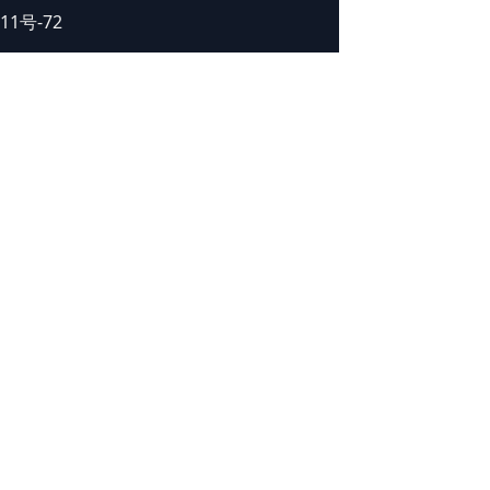
711号-72