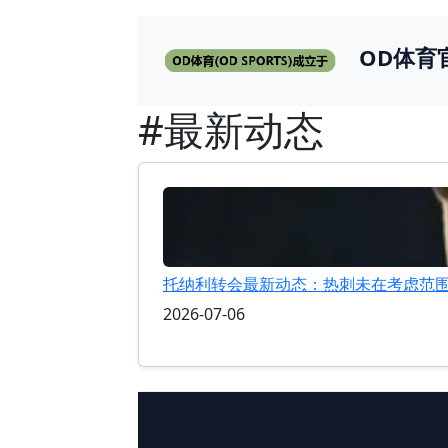
OD体育
#最新动态
托纳利转会最新动态：热刺未在考虑范
2026-07-06