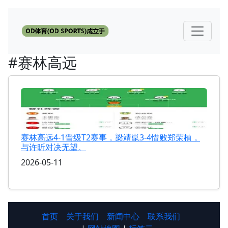
#赛林高远
赛林高远4-1晋级T2赛事，梁靖崑3-4惜败郑荣植，
与许昕对决无望。
2026-05-11
首页
关于我们
新闻中心
联系我们