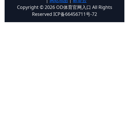
|
网站地图
|
标签云
Copyright © 2026 OD体育官网入口 All Rights
Reserved ICP备66456711号-72