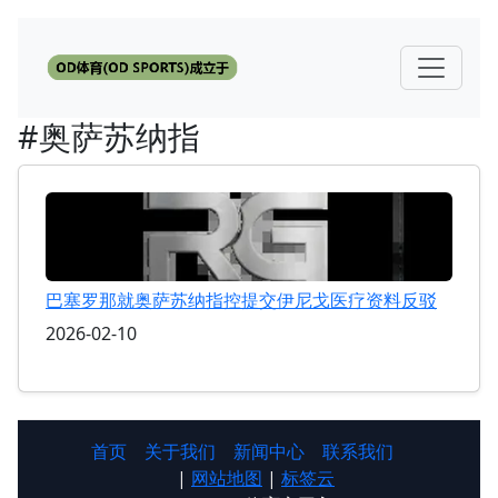
#奥萨苏纳指
巴塞罗那就奥萨苏纳指控提交伊尼戈医疗资料反驳
2026-02-10
首页
关于我们
新闻中心
联系我们
|
网站地图
|
标签云